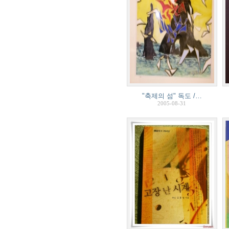
"축제의 섬" 독도 /…
2005-08-31