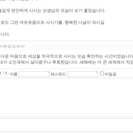
즐겁게 편안하게 사시는 선생님의 모습이 보기 좋았습니다.
로도 그런 여유로움으로 사시기를, 행복한 나날이 되시길
니다.
n
06-12-11 07:17
다운 마음으로 세상을 적극적으로 사시는 모습 확인하는 시간이었습니다
 내가 소인국에서 살다왔구나 후회한답니다. 새해에는 더 큰 세계에서 
이름
패스워드
비밀글