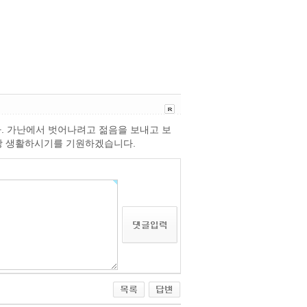
. 가난에서 벗어나려고 젊음을 보내고 보
직장 생활하시기를 기원하겠습니다.