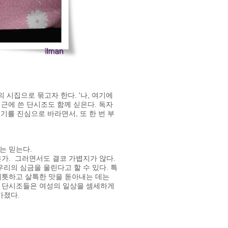
 시집으로 묶고자 한다. '나, 여기에
최근에 쓴 단시조도 함께 싣은다. 독자
기를 진심으로 바라면서, 또 한 번 부
는 믿는다.
가. 그러면서도 결코 가볍지가 않다.
리의 심금을 울린다고 할 수 있다. 특
애틋하고 살특한 맛을 돋아내는 데는
의 단시조들은 여성의 일상을 셈세하게
 가졌다.