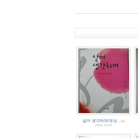
살며 생각하며/유상…
(1)
2006-10-03