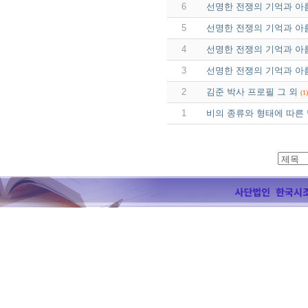
6
선명한 전쟁의 기억과 아름
5
선명한 전쟁의 기억과 아름
4
선명한 전쟁의 기억과 아름
3
선명한 전쟁의 기억과 아름
2
김준 박사 프로필 그 외
(1)
1
비의 종류와 형태에 따른