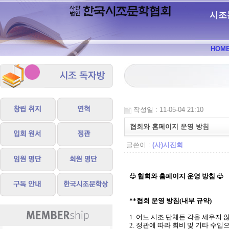
시조
HOM
작성일 : 11-05-04 21:10
협회와 홈페이지 운영 방침
글쓴이 :
(사)시진회
♧ 협회와 홈페이지 운영 방침 ♧
**협회 운영 방침(내부 규약)
1. 어느 시조 단체든 각을 세우지 
2. 정관에 따라 회비 및 기타 수입