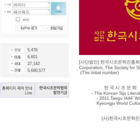
5,476
6,601
[사단법인] 한국시조문학진흥회
27,142
Corporation, The Society for Si
5,690,577
(The initial number)
한 국 시 조 문 학
- The Korean Sijo Literatu
- 2011,Taegu IAAF World
Kyeongju World Culture E
(사)한국시조문학진흥