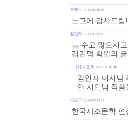
오병두
11-11-03 10:07
노고에 감사드립
김인자
11-11-07 17:25
늘 수고 많으시고
김민덕 회원의 글
(사)시진회
11-11-08 01:40
김인자 이사님 
연 시인님 작품
이근구
11-12-03 12:12
한국시조문학 편집