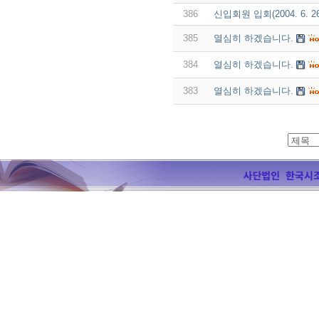
386
신입회원 입회(2004. 6. 2
385
열심히 하겠습니다.
384
열심히 하겠습니다.
383
열심히 하겠습니다.