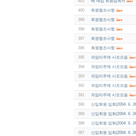
401
배 매임 회원님께서
400
회원협조사항
399
회원협조사항
398
회원협조사항
397
회원협조사항
396
회원협조사항
395
외암리주제 시조모음
394
외암리주제 시조모음
393
외암리주제 시조모음
392
외암리주제 시조모음
391
외암리주제 시조모음
390
신입회원 입회(2004. 6. 2
389
신입회원 입회(2004. 6. 2
388
신입회원 입회(2004. 6. 2
387
신입회원 입회(2004. 6. 2