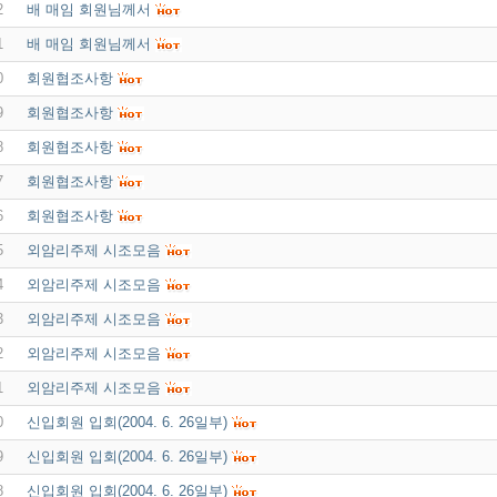
2
배 매임 회원님께서
1
배 매임 회원님께서
0
회원협조사항
9
회원협조사항
8
회원협조사항
7
회원협조사항
6
회원협조사항
5
외암리주제 시조모음
4
외암리주제 시조모음
3
외암리주제 시조모음
2
외암리주제 시조모음
1
외암리주제 시조모음
0
신입회원 입회(2004. 6. 26일부)
9
신입회원 입회(2004. 6. 26일부)
8
신입회원 입회(2004. 6. 26일부)