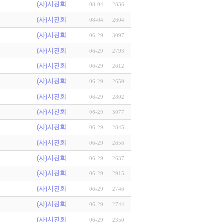
(사)시진회
08-04
2836
(사)시진회
08-04
2604
(사)시진회
06-29
3097
(사)시진회
06-29
2793
(사)시진회
06-29
2612
(사)시진회
06-29
2659
(사)시진회
06-29
2802
(사)시진회
06-29
3077
(사)시진회
06-29
2845
(사)시진회
06-29
2656
(사)시진회
06-29
2637
(사)시진회
06-29
2915
(사)시진회
06-29
2746
(사)시진회
06-29
2744
(사)시진회
06-29
2350