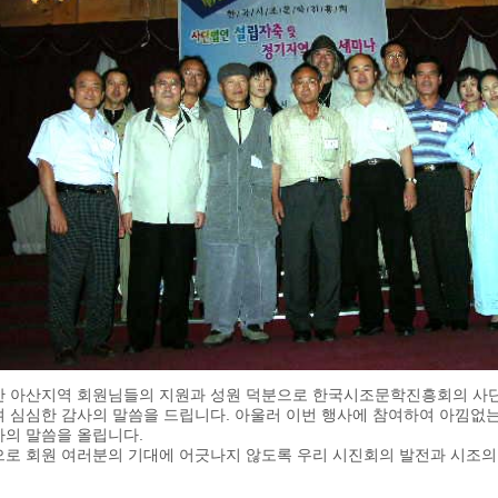
안 아산지역 회원님들의 지원과 성원 덕분으로 한국시조문학진흥회의 사
여 심심한 감사의 말씀을 드립니다. 아울러 이번 행사에 참여하여 아낌없
사의 말씀을 올립니다.
으로 회원 여러분의 기대에 어긋나지 않도록 우리 시진회의 발전과 시조의