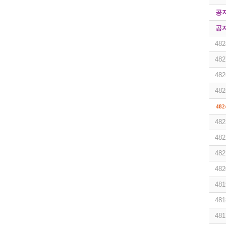
공
공
482
482
482
482
482
482
482
482
482
481
481
481