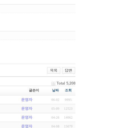
Total 5,208
글쓴이
날짜
조회
운영자
06-02
9995
운영자
05-09
12523
운영자
04-26
14062
운영자
04-08
15079