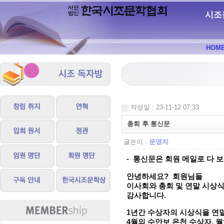
시조
HOM
작성일 : 23-11-12 07:33
총회 후 통신문
글쓴이 :
운영자
- 통신문은 회원 메일로 다 
안녕하세요? 회원님들
이사회와 총회 및 연말 시상
감사합니다.
1년간 수상자의 시상식을 연
4월의 수안보 온천 수상자,