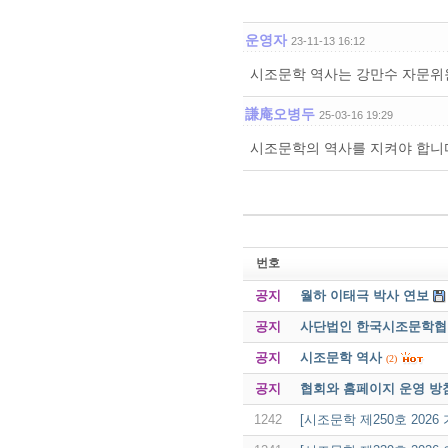
운영자
23-11-13 16:12
시조문학 역사는 강만수 자문위원
謙庵오병두
25-03-16 19:29
시조문학의 역사를 지켜야 합니
번호
공지
월하 이태극 박사 연보
공지
사단법인 한국시조문학협회 
공지
시조문학 역사
(2)
공지
협회와 홈페이지 운영 방
1242
[시조문학 제250호 2026