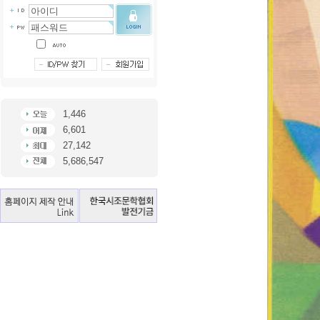
1,446
6,601
27,142
5,686,547