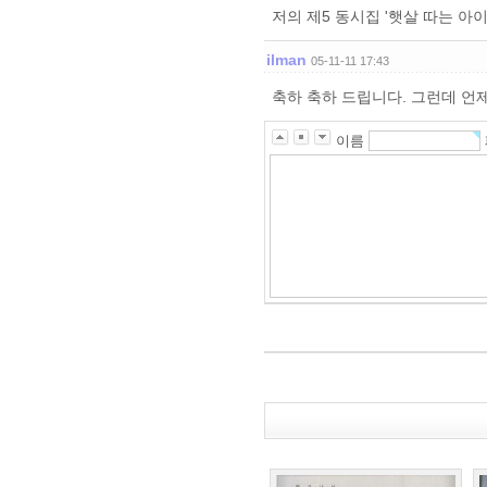
저의 제5 동시집 '햇살 따는 아
ilman
05-11-11 17:43
축하 축하 드립니다. 그런데 언제
이름