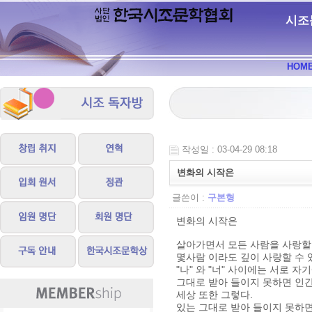
시조
HOM
작성일 : 03-04-29 08:18
변화의 시작은
글쓴이 :
구본형
변화의 시작은
살아가면서 모든 사람을 사랑할
몇사람 이라도 깊이 사랑할 수 
"나" 와 "너" 사이에는 서로 
그대로 받아 들이지 못하면 인간
세상 또한 그렇다.
있는 그대로 받아 들이지 못하면