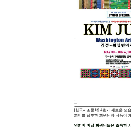
[한국시조문학] 4호가 새로운 모
회비를 납부한 회원님과 작품이 
연회비 미납 회원님들은 조속한 시