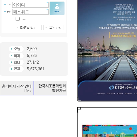
2,699
5,726
27,142
5,675,361