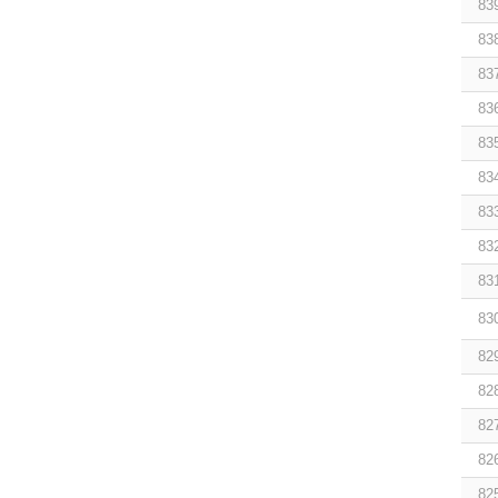
83
83
83
83
83
83
83
83
83
83
82
82
82
82
82