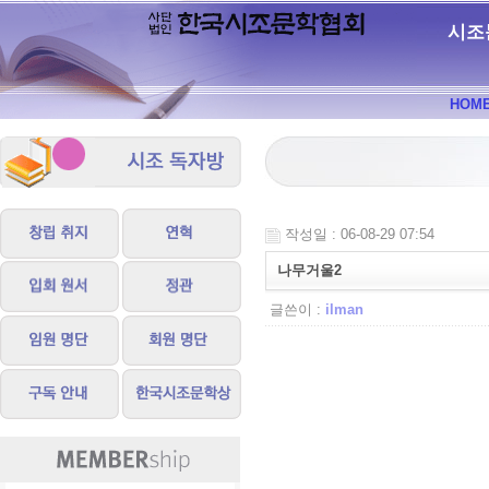
시조
HOM
작성일 : 06-08-29 07:54
나무거울2
글쓴이 :
ilman